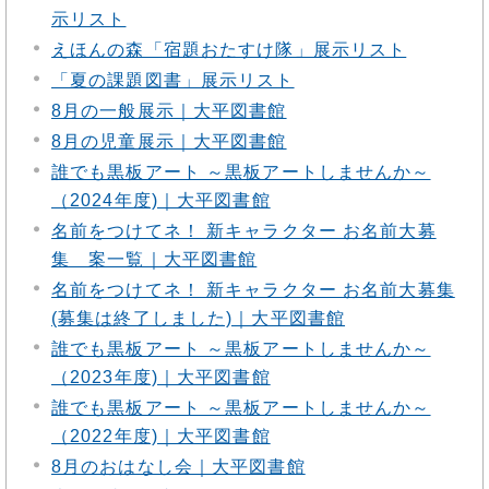
示リスト
えほんの森「宿題おたすけ隊」展示リスト
「夏の課題図書」展示リスト
8月の一般展示｜大平図書館
8月の児童展示｜大平図書館
誰でも黒板アート ～黒板アートしませんか～
（2024年度)｜大平図書館
名前をつけてネ！ 新キャラクター お名前大募
集 案一覧｜大平図書館
名前をつけてネ！ 新キャラクター お名前大募集
(募集は終了しました)｜大平図書館
誰でも黒板アート ～黒板アートしませんか～
（2023年度)｜大平図書館
誰でも黒板アート ～黒板アートしませんか～
（2022年度)｜大平図書館
8月のおはなし会｜大平図書館