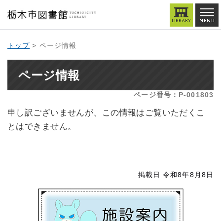
トップ
> ページ情報
ページ情報
ページ番号：P-001803
申し訳ございませんが、この情報はご覧いただくこ
とはできません。
掲載日 令和8年8月8日