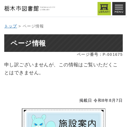
トップ
> ページ情報
ページ情報
ページ番号：P-001675
申し訳ございませんが、この情報はご覧いただくこ
とはできません。
掲載日 令和8年8月7日