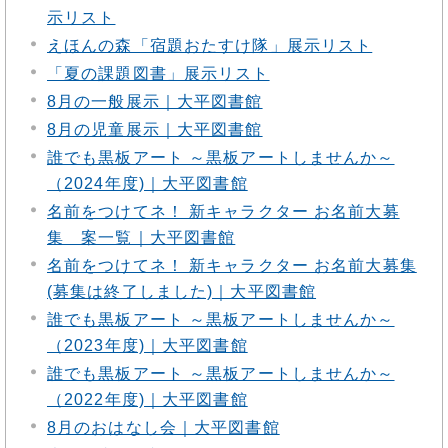
示リスト
えほんの森「宿題おたすけ隊」展示リスト
「夏の課題図書」展示リスト
8月の一般展示｜大平図書館
8月の児童展示｜大平図書館
誰でも黒板アート ～黒板アートしませんか～
（2024年度)｜大平図書館
名前をつけてネ！ 新キャラクター お名前大募
集 案一覧｜大平図書館
名前をつけてネ！ 新キャラクター お名前大募集
(募集は終了しました)｜大平図書館
誰でも黒板アート ～黒板アートしませんか～
（2023年度)｜大平図書館
誰でも黒板アート ～黒板アートしませんか～
（2022年度)｜大平図書館
8月のおはなし会｜大平図書館