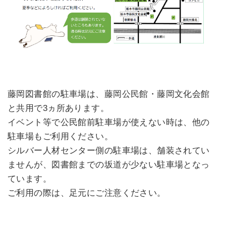
藤岡図書館の駐車場は、藤岡公民館・藤岡文化会館
と共用で3ヵ所あります。
イベント等で公民館前駐車場が使えない時は、他の
駐車場もご利用ください。
シルバー人材センター側の駐車場は、舗装されてい
ませんが、図書館までの坂道が少ない駐車場となっ
ています。
ご利用の際は、足元にご注意ください。