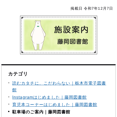
掲載日 令和7年12月7日
カテゴリ
読むカタチに、こだわらない｜栃木市電子図書
館
Instagramはじめました｜藤岡図書館
育児本コーナーはじめました｜藤岡図書館
駐車場のご案内｜藤岡図書館