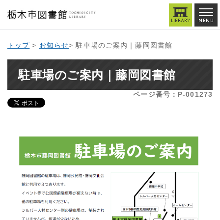
トップ
>
お知らせ
> 駐車場のご案内｜藤岡図書館
駐車場のご案内｜藤岡図書館
ページ番号：P-001273