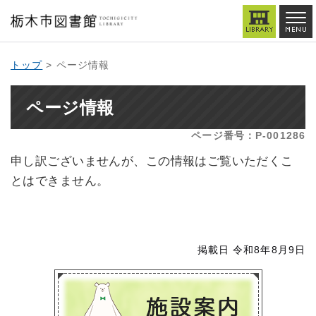
トップ
> ページ情報
ページ情報
ページ番号：P-001286
申し訳ございませんが、この情報はご覧いただくこ
とはできません。
掲載日 令和8年8月9日