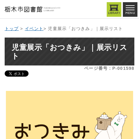
トップ
>
イベント
> 児童展示「おつきみ」｜展示リスト
児童展示「おつきみ」｜展示リス
ト
ページ番号：P-001598