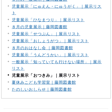
児童展示「にゅえん・にゅうがく」｜展示リス
ト
児童展示「ひなまつり」｜展示リスト
８月の児童展示｜藤岡図書館
児童展示「せつぶん」｜展示リスト
児童展示「おしょうがつ」｜展示リスト
８月のおはなし会 ｜藤岡図書館
児童展示「うんどうかい」｜展示リスト
一般展示「知っていても行けない場所」｜展示
リスト
児童展示「おつきみ」｜展示リスト
夏休みこども学習室｜藤岡図書館
たのしいおしらせ｜藤岡図書館