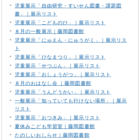
児童展示「自由研究・すいせん図書・課題図
書」｜展示リスト
児童展示「こどものひ」｜展示リスト
８月の一般展示｜藤岡図書館
児童展示「にゅえん・にゅうがく」｜展示リス
ト
児童展示「ひなまつり」｜展示リスト
児童展示「せつぶん」｜展示リスト
児童展示「おしょうがつ」｜展示リスト
８月のおはなし会 ｜藤岡図書館
児童展示「うんどうかい」｜展示リスト
一般展示「知っていても行けない場所」｜展示
リスト
児童展示「おつきみ」｜展示リスト
夏休みこども学習室｜藤岡図書館
たのしいおしらせ｜藤岡図書館