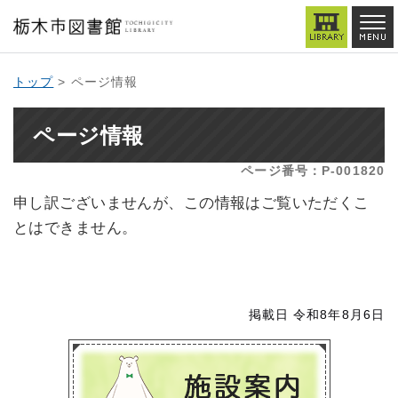
トップ
> ページ情報
ページ情報
ページ番号：P-001820
申し訳ございませんが、この情報はご覧いただくこ
とはできません。
掲載日 令和8年8月6日