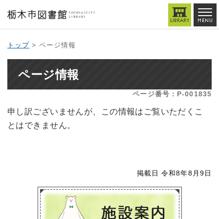
トップ
> ページ情報
ページ情報
ページ番号：P-001835
申し訳ございませんが、この情報はご覧いただくこ
とはできません。
掲載日 令和8年8月9日