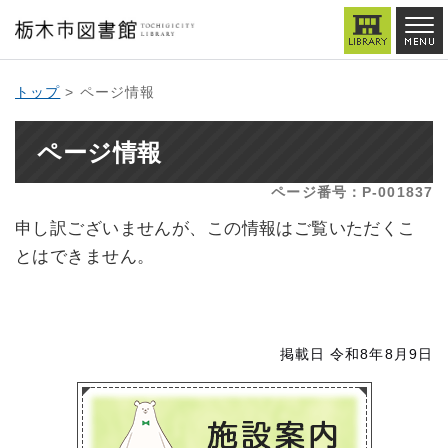
トップ
> ページ情報
ページ情報
ページ番号：P-001837
申し訳ございませんが、この情報はご覧いただくこ
とはできません。
掲載日 令和8年8月9日