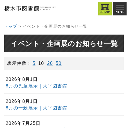
トップ
> イベント・企画展のお知らせ一覧
イベント・企画展のお知らせ一覧
表示件数 :
5
10
20
50
2026年8月1日
8月の児童展示｜大平図書館
2026年8月1日
8月の一般展示｜大平図書館
2026年7月25日