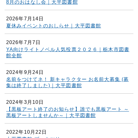
8月のおはなし会｜大平図書館
2026年7月14日
夏休みイベントのおしらせ｜大平図書館
2026年7月7日
YA向けライトノベル人気投票２０２６｜栃木市図書
館全館
2024年9月24日
名前をつけてネ！ 新キャラクター お名前大募集 (募
集は終了しました)｜大平図書館
2024年3月10日
【黒板アート終了のお知らせ】誰でも黒板アート ～
黒板アートしませんか～｜大平図書館
2022年10月22日