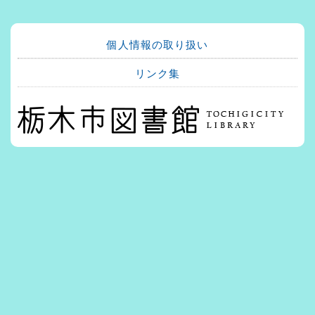
個人情報の取り扱い
リンク集