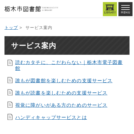
トップ
> サービス案内
サービス案内
読むカタチに、こだわらない｜栃木市電子図書
館
誰もが図書館を楽しむための支援サービス
誰もが読書を楽しむための支援サービス
視覚に障がいがある方のためのサービス
ハンディキャップサービスとは