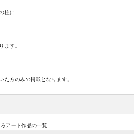
の柱に
ります。
いた方のみの掲載となります。
いろアート作品の一覧