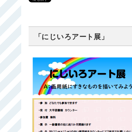
「にじいろアート展」