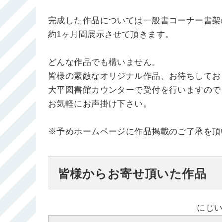
完成した作品については一般書コーナー書架
約1ヶ月間展示させて頂きます。
どんな作品でも構いません。
皆様の素敵なオリジナル作品、お待ちしてお
大平図書館カウンターで受付を行いますので
お気軽にお声掛け下さい。
※予めホームページに作品掲載のご了承を頂
皆様からお寄せ頂いた作品
にじ