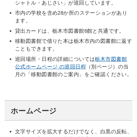
シャトル・あじさい」が巡回しています。
市内の学校を含め28か所のステーションがあり
ます。
貸出カードは、栃木市図書館6館と共通です。
移動図書館で借りた本は栃木市内の図書館に返す
こともできます。
巡回場所・日程の詳細については
栃木市図書館
公式ホームページ の巡回日程
（別ページ）の当
月の「移動図書館のご案内」をご確認ください。
ホームページ
文字サイズを拡大するだけでなく、白黒の反転、