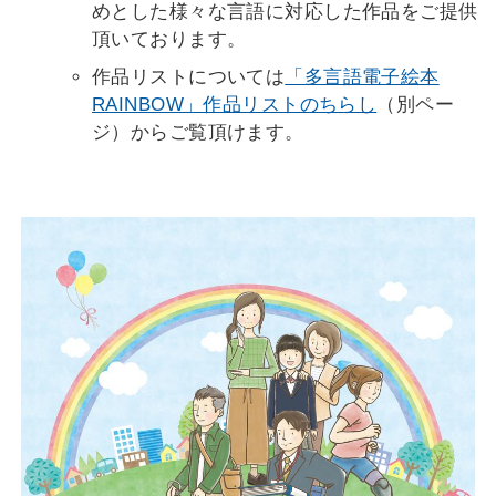
めとした様々な言語に対応した作品をご提供
頂いております。
作品リストについては
「多言語電子絵本
RAINBOW」作品リストのちらし
（別ペー
ジ）からご覧頂けます。