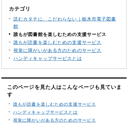
カテゴリ
読むカタチに、こだわらない｜栃木市電子図書
館
誰もが図書館を楽しむための支援サービス
誰もが読書を楽しむための支援サービス
視覚に障がいがある方のためのサービス
ハンディキャップサービスとは
このページを見た人はこんなページも見ていま
す
誰もが読書を楽しむための支援サービス
ハンディキャップサービスとは
視覚に障がいがある方のためのサービス