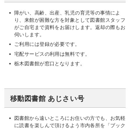
障がい、高齢、出産、乳児の育児等の事情によ
り、来館が困難な方を対象として図書館スタッフ
がご自宅まで資料をお届けします。返却の際もお
伺いします。
ご利用には登録が必要です。
宅配サービスの利用は無料です。
栃木図書館が窓口となります。
移動図書館 あじさい号
図書館から遠いところにお住いの方でも、お気軽
に読書を楽しんで頂けるよう市内各所を「ブック