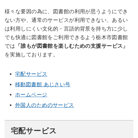
様々な要因の為に、図書館の利用が思うようにでき
ない方や、通常のサービスが利用できない、あるい
は利用しにくい文化的・言語的背景を持ち方に少し
でも快適に図書館をご利用できるよう栃木市図書館
では
「誰もが図書館を楽しむための支援サービス」
を実施しております。
宅配サービス
移動図書館 あじさい号
ホームページ
外国人のためのサービス
宅配サービス