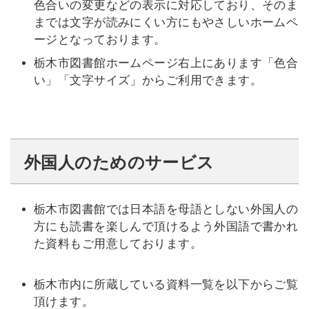
色合いの変更などの表示に対応しており、そのま
までは文字が読みにくい方にもやさしいホームペ
ージとなっております。
栃木市図書館ホームページ右上にあります「色合
い」「文字サイズ」からご利用できます。
外国人のためのサービス
栃木市図書館では日本語を母語としない外国人の
方にも読書を楽しんで頂けるよう外国語で書かれ
た資料もご用意しております。
栃木市内に所蔵している資料一覧を以下からご覧
頂けます。