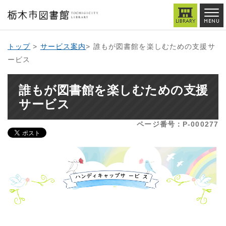
トップ
>
サービス案内
> 誰もが図書館を楽しむための支援サ
ービス
誰もが図書館を楽しむための支援
サービス
ページ番号：P-000277