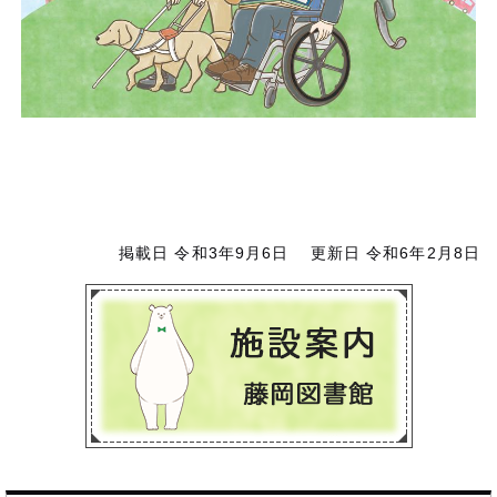
掲載日 令和3年9月6日
更新日 令和6年2月8日