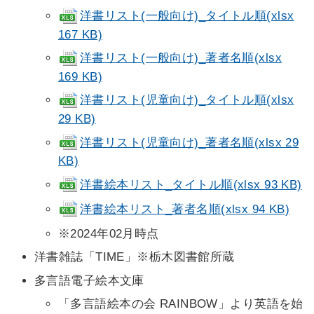
洋書リスト(一般向け)_タイトル順(xlsx
167 KB)
洋書リスト(一般向け)_著者名順(xlsx
169 KB)
洋書リスト(児童向け)_タイトル順(xlsx
29 KB)
洋書リスト(児童向け)_著者名順(xlsx 29
KB)
洋書絵本リスト_タイトル順(xlsx 93 KB)
洋書絵本リスト_著者名順(xlsx 94 KB)
※2024年02月時点
洋書雑誌「TIME」※栃木図書館所蔵
多言語電子絵本文庫
「多言語絵本の会 RAINBOW」より英語を始