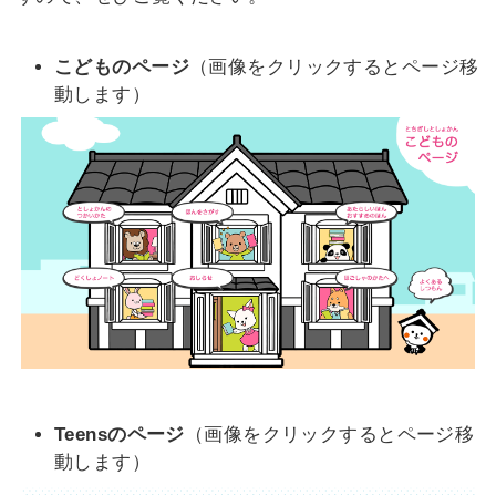
こどものページ
（画像をクリックするとページ移
動します）
Teensのページ
（画像をクリックするとページ移
動します）