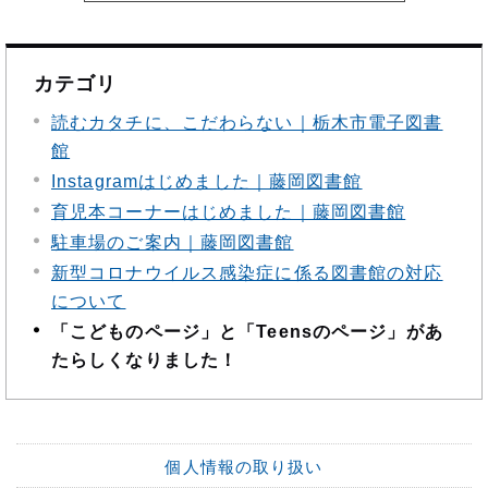
カテゴリ
読むカタチに、こだわらない｜栃木市電子図書
館
Instagramはじめました｜藤岡図書館
育児本コーナーはじめました｜藤岡図書館
駐車場のご案内｜藤岡図書館
新型コロナウイルス感染症に係る図書館の対応
について
「こどものページ」と「Teensのページ」があ
たらしくなりました！
個人情報の取り扱い