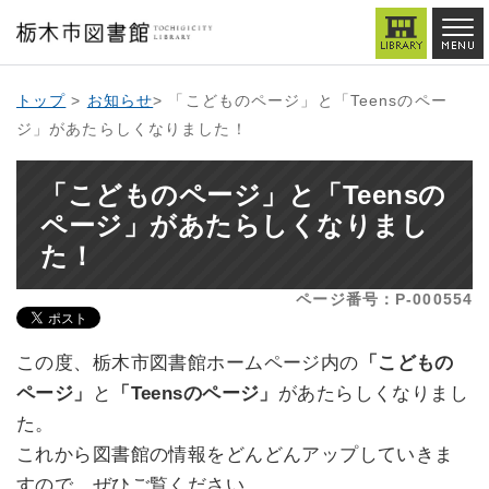
トップ
>
お知らせ
> 「こどものページ」と「Teensのペー
ジ」があたらしくなりました！
「こどものページ」と「Teensの
ページ」があたらしくなりまし
た！
ページ番号：P-000554
この度、栃木市図書館ホームページ内の
「こどもの
ページ」
と
「Teensのページ」
があたらしくなりまし
た。
これから図書館の情報をどんどんアップしていきま
すので、ぜひご覧ください。