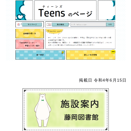
掲載日 令和4年6月15日