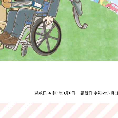
掲載日 令和3年9月6日
更新日 令和6年2月8