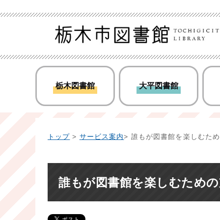
栃木図書館
大平図書館
トップ
>
サービス案内
> 誰もが図書館を楽しむた
誰もが図書館を楽しむための