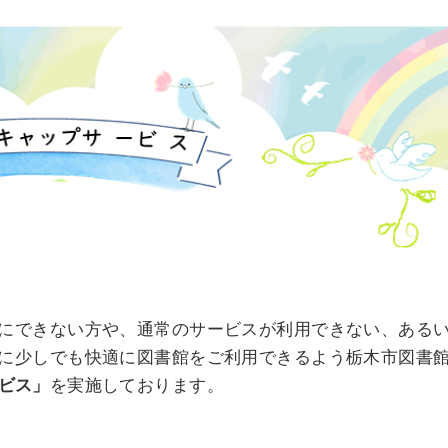
にできない方や、通常のサービスが利用できない、ある
に少しでも快適に図書館をご利用できるよう栃木市図書
ビス」
を実施しております。