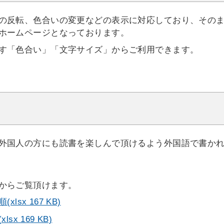
の反転、色合いの変更などの表示に対応しており、その
ホームページとなっております。
す「色合い」「文字サイズ」からご利用できます。
外国人の方にも読書を楽しんで頂けるよう外国語で書か
からご覧頂けます。
sx 167 KB)
x 169 KB)