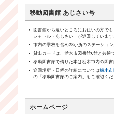
移動図書館 あじさい号
図書館から遠いところにお住いの方でも
シャトル・あじさい」が巡回しています
市内の学校を含め28か所のステーショ
貸出カードは、栃木市図書館6館と共通
移動図書館で借りた本は栃木市内の図書
巡回場所・日程の詳細については
栃木市
の「移動図書館のご案内」をご確認くだ
ホームページ