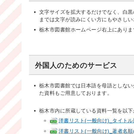
文字サイズを拡大するだけでなく、白黒
までは文字が読みにくい方にもやさしい
栃木市図書館ホームページ右上にありま
外国人のためのサービス
栃木市図書館では日本語を母語としない
た資料もご用意しております。
栃木市内に所蔵している資料一覧を以下
洋書リスト(一般向け)_タイトル順(xl
洋書リスト(一般向け)_著者名順(xls