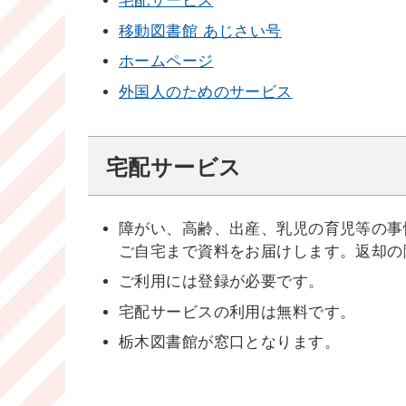
宅配サービス
移動図書館 あじさい号
ホームページ
外国人のためのサービス
宅配サービス
障がい、高齢、出産、乳児の育児等の事
ご自宅まで資料をお届けします。返却の
ご利用には登録が必要です。
宅配サービスの利用は無料です。
栃木図書館が窓口となります。