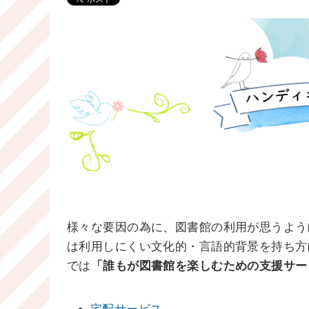
様々な要因の為に、図書館の利用が思うよう
は利用しにくい文化的・言語的背景を持ち方
では
「誰もが図書館を楽しむための支援サー