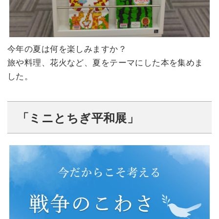
今年の夏は何を楽しみますか？
旅や料理、花火など、夏をテーマにした本を集めま
した。
「ミニとちぎ平和展」