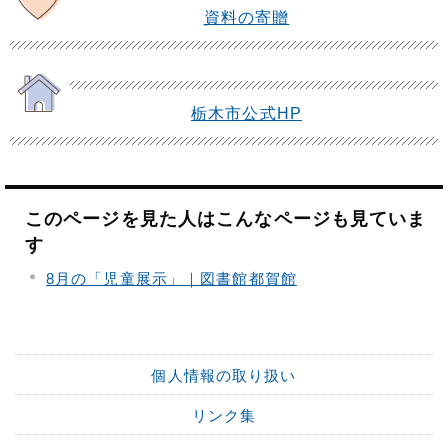
資料の寄贈
栃木市公式HP
このページを見た人はこんなページも見ていま
す
8月の「児童展示」｜図書館都賀館
個人情報の取り扱い
リンク集