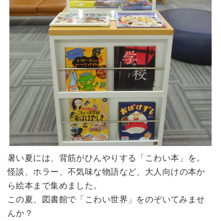
暑い夏には、背筋がひんやりする「こわい本」を。
怪談、ホラー、不気味な物語など、
大人向けの本か
ら
絵本まで集めました。
この夏、図書館で「こわい世界」をのぞいてみませ
んか？