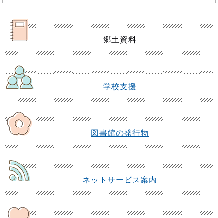
郷土資料
学校支援
図書館の発行物
ネットサービス案内