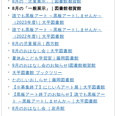
8月の「児童展示」｜図書館都賀館
8月の「一般展示」｜図書館都賀館
誰でも黒板アート ～黒板アートしませんか～
（2023年度)｜大平図書館
誰でも黒板アート ～黒板アートしませんか～
（2022年度)｜大平図書館
8月の児童展示｜西方館
8月のおはなし会｜大平図書館
夏休みこども学習室｜藤岡図書館
9月のおはなし会のお知らせ|図書館都賀館
大平図書館 ブックツリー
たのしいおしらせ｜藤岡図書館
【※募集終了】にじいろアート展｜大平図書館
【黒板アート終了のお知らせ】誰でも黒板アー
ト ～黒板アートしませんか～｜大平図書館
8月のおはなし会 ｜岩舟館