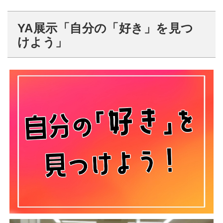
YA展示「自分の「好き」を見つ
けよう」