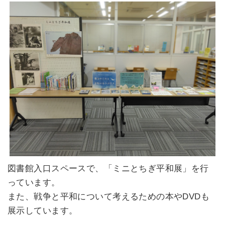
図書館入口スペースで、「ミニとちぎ平和展」を行
っています。
また、戦争と平和について考えるための本やDVDも
展示しています。