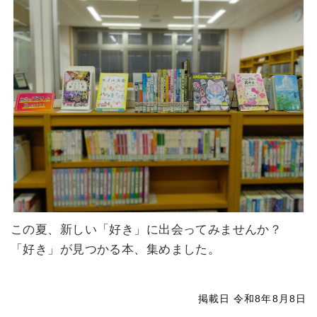
この夏、新しい「好き」に出会ってみませんか？
「好き」が見つかる本、集めました。
掲載日 令和8年8月8日