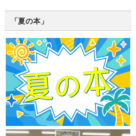
「夏の本」