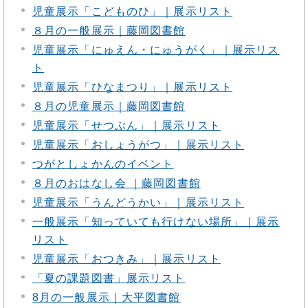
児童展示「こどものひ」｜展示リスト
８月の一般展示｜藤岡図書館
児童展示「にゅえん・にゅうがく」｜展示リス
ト
児童展示「ひなまつり」｜展示リスト
８月の児童展示｜藤岡図書館
児童展示「せつぶん」｜展示リスト
児童展示「おしょうがつ」｜展示リスト
つがとしょかんのイベント
８月のおはなし会 ｜藤岡図書館
児童展示「うんどうかい」｜展示リスト
一般展示「知っていても行けない場所」｜展示
リスト
児童展示「おつきみ」｜展示リスト
「夏の課題図書」展示リスト
8月の一般展示｜大平図書館