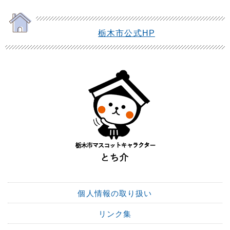
栃木市公式HP
個人情報の取り扱い
リンク集