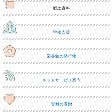
郷土資料
学校支援
図書館の発行物
ネットサービス案内
資料の寄贈