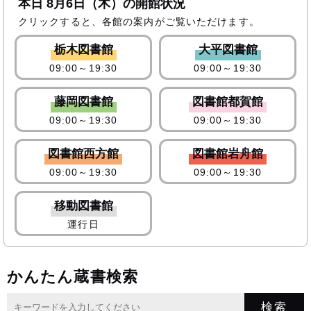
本日
8月6日（木）
の開館状況
クリックすると、各館の案内がご覧いただけます。
栃木図書館
大平図書館
09:00～19:30
09:00～19:30
藤岡図書館
図書館都賀館
09:00～19:30
09:00～19:30
図書館西方館
図書館岩舟館
09:00～19:30
09:00～19:30
移動図書館
運行日
かんたん蔵書検索