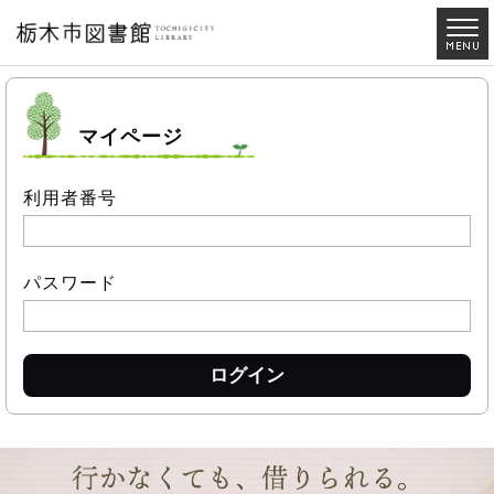
マイページ
利用者番号
パスワード