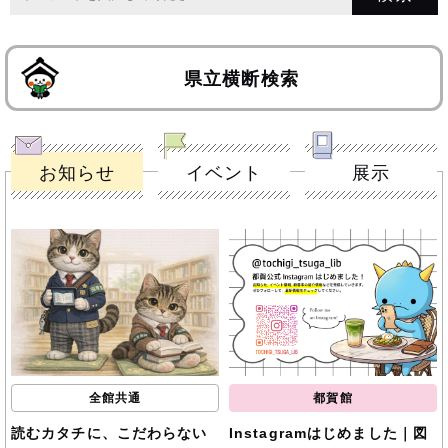
県立横断検索
お知らせ
イベント
展示
全館共通
都賀館
読むカタチに、こだわらない
Instagramはじめました｜図