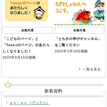
全館共通
全館共通
「こどものページ」と
「とち介の学びチャンネル」
「Teensのページ」があたら
をご覧ください
しくなりました！
2022年3月10日掲載
2022年6月15日掲載
一覧を見る
新着資料
ａｎ・ａｎ （アンアン）