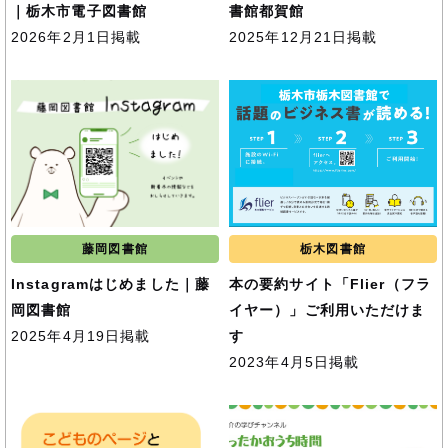
｜栃木市電子図書館
書館都賀館
2026年2月1日掲載
2025年12月21日掲載
藤岡図書館
栃木図書館
Instagramはじめました｜藤
本の要約サイト「Flier（フラ
岡図書館
イヤー）」ご利用いただけま
2025年4月19日掲載
す
2023年4月5日掲載