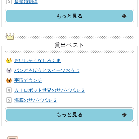
多類婚姻譚
もっと見る
貸出ベスト
おいしそうなしろくま
パンどろぼうとスイーツおうじ
宇宙でウンチ
ＡＩロボット世界のサバイバル ２
海底のサバイバル ２
もっと見る