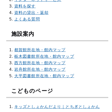
資料を探す
資料の貸出・返却
よくある質問
施設案内
都賀館所在地・館内マップ
栃木図書館所在地・館内マップ
西方館所在地・館内マップ
岩舟館所在地・館内マップ
大平図書館所在地・館内マップ
こどものページ
キッズとしょかんだより｜とちぎとしょかん