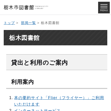
トップ
>
部局一覧
> 栃木図書館
栃木図書館
貸出と利用のご案内
利用案内
本の要約サイト「Flier（フライヤー）」ご利用
いただけます
インターネットサービス