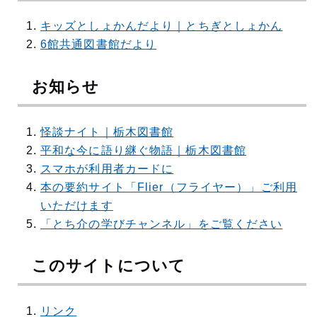
キッズとしょかんだより｜とちぎとしょかん
6館共通図書館だより
お知らせ
怪談ナイト｜栃木図書館
平和な今に語り継ぐ物語｜栃木図書館
スマホが利用者カードに
本の要約サイト「Flier（フライヤー）」ご利用
いただけます
「とち介の学びチャンネル」をご覧ください
このサイトについて
リンク