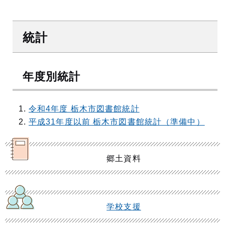
統計
年度別統計
令和4年度 栃木市図書館統計
平成31年度以前 栃木市図書館統計（準備中）
郷土資料
学校支援