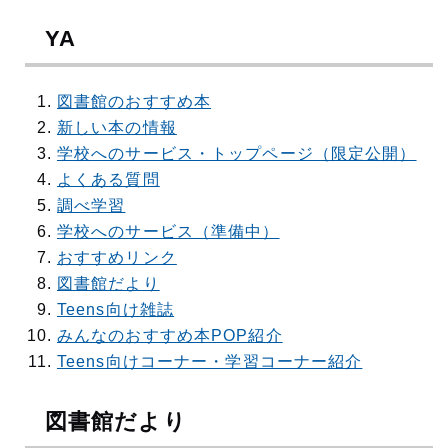
YA
図書館のおすすめ本
新しい本の情報
学校へのサービス・トップページ（限定公開）
よくある質問
調べ学習
学校へのサービス（準備中）
おすすめリンク
図書館だより
Teens向け雑誌
みんなのおすすめ本POP紹介
Teens向けコーナー・学習コーナー紹介
図書館だより