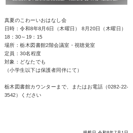
真夏のこわーいおはなし会
日時：令和8年8月6日（木曜日） 8月20日（木曜日）
18：30～19：15
場所：栃木図書館2階会議室・視聴覚室
定員：30名程度
対象：どなたでも
（小学生以下は保護者同伴にて）
栃木図書館カウンターまで、またはお電話（0282-22-
3542）ください
掲載日 令和8年7月1日