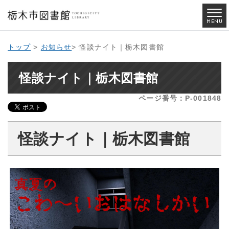
トップ
>
お知らせ
> 怪談ナイト｜栃木図書館
怪談ナイト｜栃木図書館
ページ番号：P-001848
怪談ナイト｜栃木図書館