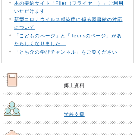
本の要約サイト「Flier（フライヤー）」ご利用
いただけます
新型コロナウイルス感染症に係る図書館の対応
について
「こどものページ」と「Teensのページ」があ
たらしくなりました！
「とち介の学びチャンネル」をご覧ください
郷土資料
学校支援