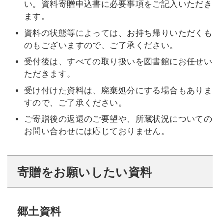
い。資料寄贈申込書に必要事項をご記入いただき
ます。
資料の状態等によっては、お持ち帰りいただくも
のもございますので、ご了承ください。
受付後は、すべての取り扱いを図書館にお任せい
ただきます。
受け付けた資料は、廃棄処分にする場合もありま
すので、ご了承ください。
ご寄贈後の返還のご要望や、所蔵状況についての
お問い合わせには応じておりません。
寄贈をお願いしたい資料
郷土資料