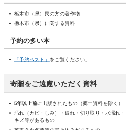
栃木市（県）民の方の著作物
栃木市（県）に関する資料
予約の多い本
「予約ベスト」
をご覧ください。
寄贈をご遠慮いただく資料
5年以上前
に出版されたもの（郷土資料を除く）
汚れ（カビ・しみ）・破れ・切り取り・水濡れ・
キズ等があるもの