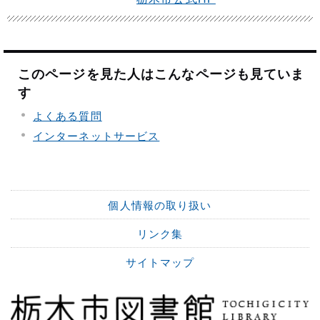
このページを見た人はこんなページも見ていま
す
よくある質問
インターネットサービス
個人情報の取り扱い
リンク集
サイトマップ