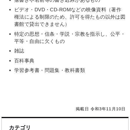
落書きや名前等の書き込みがあるもの
ビデオ・DVD・CD-ROMなどの映像資料（著作
権法による制限のため、許可を得たもの以外は図
書館で貸出できません）
特定の思想・信条・学説・宗教を指示し、公平・
平等・自由に欠くもの
雑誌
百科事典
学習参考書・問題集・教科書類
掲載日 令和3年11月10日
カテゴリ