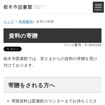
トップ
>
利用案内
> 資料の寄贈
資料の寄贈
ページ番号：P-000185
栃木市図書館では、皆さまからの資料の寄贈を受け
付けております。
寄贈をされる方へ
寄贈資料は図書館カウンターまでお持ちくださ