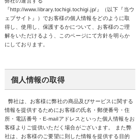
弊社の運営する
『http://www.library.tochigi.tochigi.jp/』（以下『当ウ
ェブサイト』）でお客様の個人情報をどのように取
得し、使用し、保護するかについて、お客様のご理
解をいただけるよう、このページにて方針を明らか
にしております。
個人情報の取得
弊社は、お客様に弊社の商品及びサービスに関する
情報を提供するためにお客様の氏名・郵便番号・住
所・電話番号・E-mailアドレスといった個人情報をお
客様よりご提供いただく場合がございます。 また弊
社は、お客様のご要望に則した情報を提供する目的