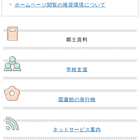
ホームページ閲覧の推奨環境について
郷土資料
学校支援
図書館の発行物
ネットサービス案内