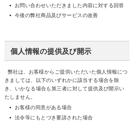
お問い合わせいただきました内容に対する回答
今後の弊社商品及びサービスの改善
個人情報の提供及び開示
弊社は、お客様からご提供いただいた個人情報につ
きましては、以下のいずれかに該当する場合を除
き、いかなる場合も第三者に対して提供及び開示い
たしません。
お客様の同意がある場合
法令等にもとづき要請された場合