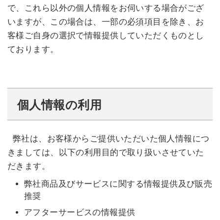
で、これら以外の個人情報をお伺いする場合がござ
いますが、この場合は、一部の必須項目を除き、お
客様ご自身の選択で情報提供していただくものとし
ております。
個人情報の利用
弊社は、お客様からご提供いただいた個人情報につ
きましては、以下の利用目的で取り扱いさせていた
だきます。
弊社商品及びサービスに関する情報提供及び販売
推奨
アフターサービスの情報提供