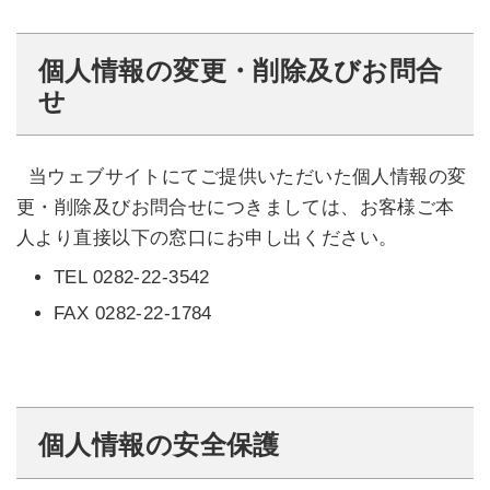
個人情報の変更・削除及びお問合
せ
当ウェブサイトにてご提供いただいた個人情報の変
更・削除及びお問合せにつきましては、お客様ご本
人より直接以下の窓口にお申し出ください。
TEL 0282-22-3542
FAX 0282-22-1784
個人情報の安全保護