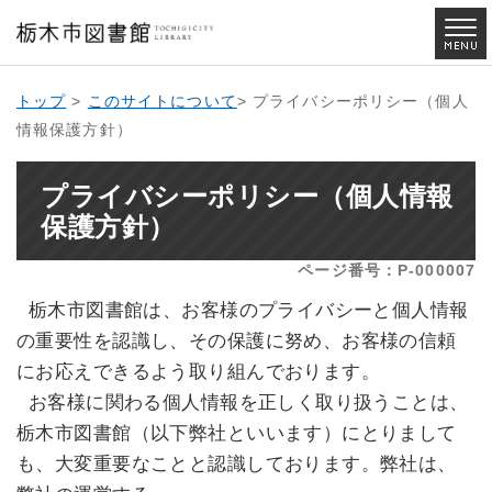
トップ
>
このサイトについて
> プライバシーポリシー（個人
情報保護方針）
プライバシーポリシー（個人情報
保護方針）
ページ番号：P-000007
栃木市図書館は、お客様のプライバシーと個人情報
の重要性を認識し、その保護に努め、お客様の信頼
にお応えできるよう取り組んでおります。
お客様に関わる個人情報を正しく取り扱うことは、
栃木市図書館（以下弊社といいます）にとりまして
も、大変重要なことと認識しております。弊社は、