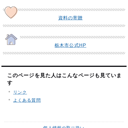
資料の寄贈
栃木市公式HP
このページを見た人はこんなページも見ていま
す
リンク
よくある質問
個人情報の取り扱い