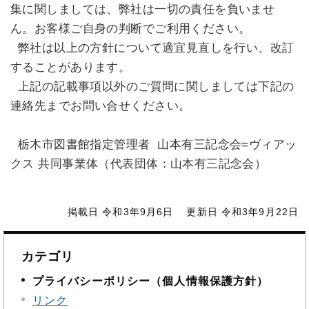
集に関しましては、弊社は一切の責任を負いませ
ん。お客様ご自身の判断でご利用ください。
弊社は以上の方針について適宜見直しを行い、改訂
することがあります。
上記の記載事項以外のご質問に関しましては下記の
連絡先までお問い合せください。
栃木市図書館指定管理者 山本有三記念会=ヴィアッ
クス 共同事業体（代表団体：山本有三記念会）
掲載日 令和3年9月6日
更新日 令和3年9月22日
カテゴリ
プライバシーポリシー（個人情報保護方針）
リンク