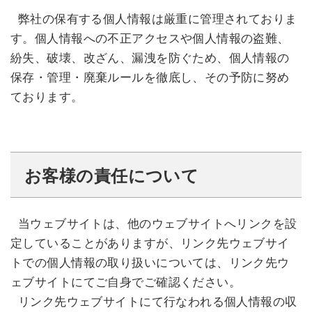
弊社の保有する個人情報は厳重に管理されておりま
す。個人情報への不正アクセスや個人情報の盗難、
紛失、破壊、改ざん、漏洩を防ぐため、個人情報の
保存・管理・廃棄ルールを徹底し、その予防に努め
ております。
お客様の責任について
当ウェブサイトは、他のウェブサイトへリンクを設
定していることがありますが、リンク先ウェブサイ
トでの個人情報の取り扱いについては、リンク先ウ
ェブサイトにてご自身でご確認ください。
リンク先ウェブサイトにて行なわれる個人情報の収