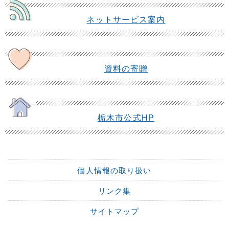
ネットサービス案内
資料の寄贈
栃木市公式HP
個人情報の取り扱い
リンク集
サイトマップ