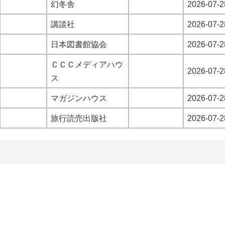
幻冬舎
2026-07-2
講談社
2026-07-2
日本図書館協会
2026-07-2
ＣＣＣメディアハウ
2026-07-2
ス
マガジンハウス
2026-07-2
旅行読売出版社
2026-07-2