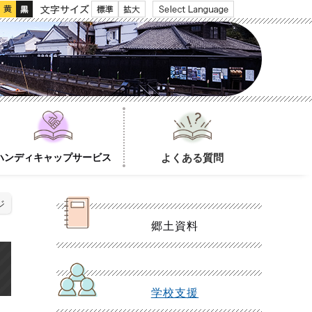
文字サイズ
ハンディキャップサービス
よくある質問
ジ
郷土資料
学校支援