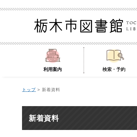
利用案内
検索・予約
トップ
> 新着資料
新着資料