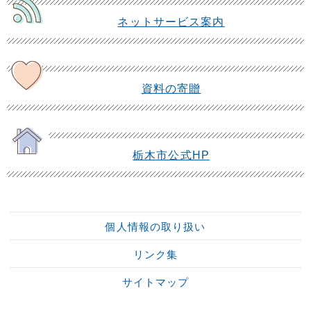
ネットサービス案内
資料の寄贈
栃木市公式HP
個人情報の取り扱い
リンク集
サイトマップ