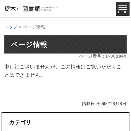
トップ
> ページ情報
ページ情報
ページ番号：P-001849
申し訳ございませんが、この情報はご覧いただくこ
とはできません。
掲載日 令和8年8月8日
カテゴリ