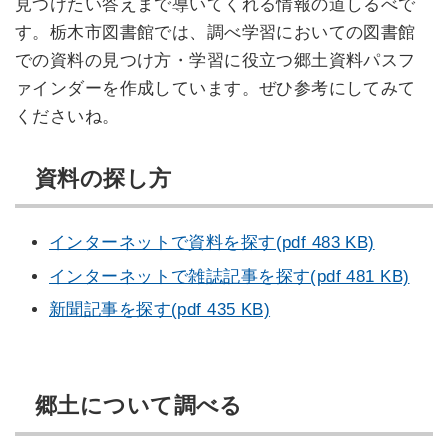
見つけたい答えまで導いてくれる情報の道しるべで
す。栃木市図書館では、調べ学習においての図書館
での資料の見つけ方・学習に役立つ郷土資料パスフ
ァインダーを作成しています。ぜひ参考にしてみて
くださいね。
資料の探し方
インターネットで資料を探す(pdf 483 KB)
インターネットで雑誌記事を探す(pdf 481 KB)
新聞記事を探す(pdf 435 KB)
郷土について調べる