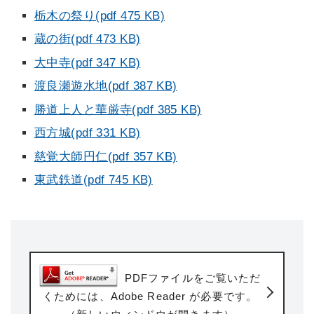
栃木の祭り(pdf 475 KB)
蔵の街(pdf 473 KB)
大中寺(pdf 347 KB)
渡良瀬遊水地(pdf 387 KB)
勝道上人と華厳寺(pdf 385 KB)
西方城(pdf 331 KB)
慈覚大師円仁(pdf 357 KB)
東武鉄道(pdf 745 KB)
PDFファイルをご覧いただ
くためには、Adobe Reader が必要です。