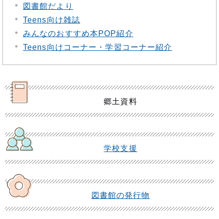
図書館だより
Teens向け雑誌
みんなのおすすめ本POP紹介
Teens向けコーナー・学習コーナー紹介
郷土資料
学校支援
図書館の発行物