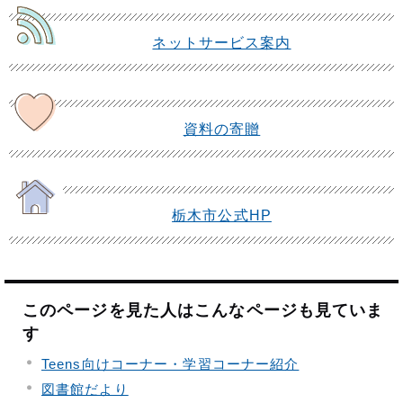
ネットサービス案内
資料の寄贈
栃木市公式HP
このページを見た人はこんなページも見ていま
す
Teens向けコーナー・学習コーナー紹介
図書館だより