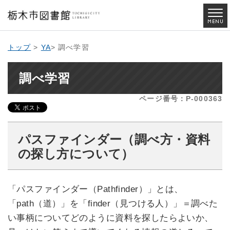
トップ
>
YA
> 調べ学習
調べ学習
ページ番号：P-000363
パスファインダー（調べ方・資料
の探し方について）
「パスファインダー（Pathfinder）」とは、
「path（道）」を「finder（見つける人）」＝調べた
い事柄についてどのように資料を探したらよいか、