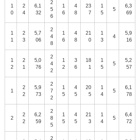
2
1
2
6,1
1
4
23
1
6,3
5
5
0
4
32
6
8
7
5
69
6
2
1
2
5,7
1
4
21
1
5,9
4
4
1
3
06
6
8
0
3
16
8
2
1
2
5,0
1
3
18
1
5,2
4
5
2
1
76
2
6
1
5
57
2
2
2
5,9
1
4
20
1
6,1
1
7
5
2
73
5
5
5
4
78
2
2
2
6,2
1
4
21
1
6,4
2
8
5
2
59
5
5
3
4
72
5
2