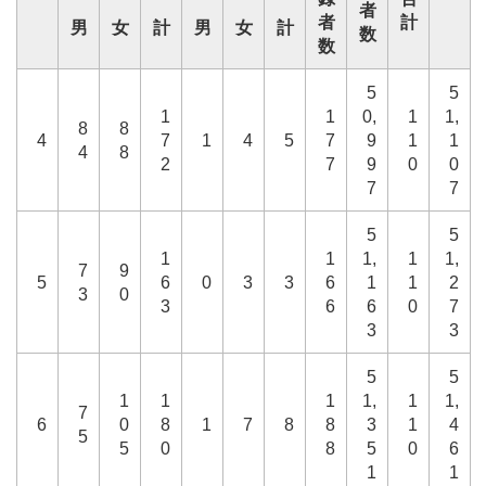
者
者
計
男
女
計
男
女
計
数
数
5
5
1
1
0,
1
1,
8
8
4
7
1
4
5
7
9
1
1
4
8
2
7
9
0
0
7
7
5
5
1
1
1,
1
1,
7
9
5
6
0
3
3
6
1
1
2
3
0
3
6
6
0
7
3
3
5
5
1
1
1
1,
1
1,
7
6
0
8
1
7
8
8
3
1
4
5
5
0
8
5
0
6
1
1