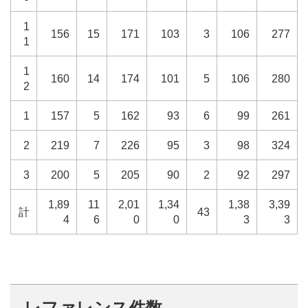
1
156
15
171
103
3
106
277
1
1
160
14
174
101
5
106
280
2
1
157
5
162
93
6
99
261
2
219
7
226
95
3
98
324
3
200
5
205
90
2
92
297
1,89
11
2,01
1,34
1,38
3,39
計
43
4
6
0
0
3
3
レファレンス件数