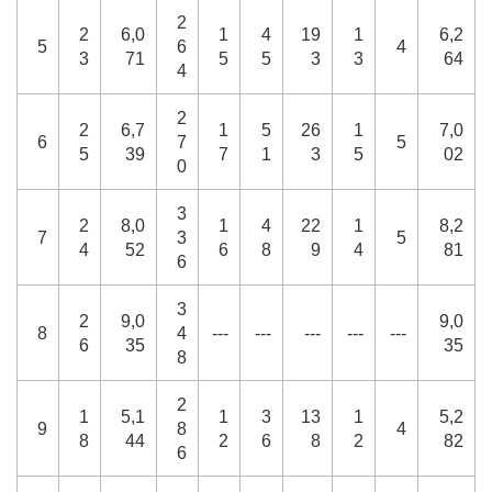
2
2
6,0
1
4
19
1
6,2
5
6
4
3
71
5
5
3
3
64
4
2
2
6,7
1
5
26
1
7,0
6
7
5
5
39
7
1
3
5
02
0
3
2
8,0
1
4
22
1
8,2
7
3
5
4
52
6
8
9
4
81
6
3
2
9,0
9,0
8
4
---
---
---
---
---
6
35
35
8
2
1
5,1
1
3
13
1
5,2
9
8
4
8
44
2
6
8
2
82
6