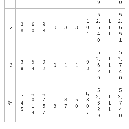
9
0
5
5
1
2,
1
2,
3
6
9
2
0
3
3
0
5
1
6
8
0
8
1
4
1
5
0
1
5
5
2,
1
2,
3
5
9
9
3
0
1
1
6
1
7
8
4
2
3
2
1
4
9
0
5
5
1,
1,
1,
7
2,
1
2,
0
7
1
3
5
8
計
4
6
1
7
1
5
3
7
0
0
5
2
1
4
4
7
7
9
0