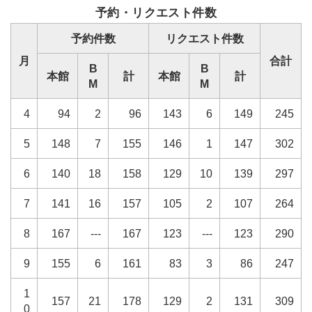
予約・リクエスト件数
予約件数
リクエスト件数
月
合計
B
B
本館
計
本館
計
M
M
4
94
2
96
143
6
149
245
5
148
7
155
146
1
147
302
6
140
18
158
129
10
139
297
7
141
16
157
105
2
107
264
8
167
---
167
123
---
123
290
9
155
6
161
83
3
86
247
1
157
21
178
129
2
131
309
0