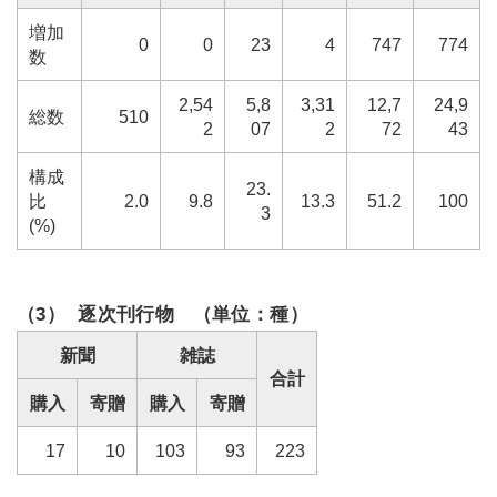
増加
0
0
23
4
747
774
数
2,54
5,8
3,31
12,7
24,9
総数
510
2
07
2
72
43
構成
23.
比
2.0
9.8
13.3
51.2
100
3
(%)
（3） 逐次刊行物 （単位：種）
新聞
雑誌
合計
購入
寄贈
購入
寄贈
17
10
103
93
223