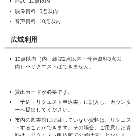
雑誌 10点以内
映像資料 5点以内
音声資料 10点以内
広域利用
10点以内（内、雑誌2点以内・音声資料3点以
内）※リクエストはできません。
貸出カードが必要です。
「予約・リクエスト申込書」に記入し、カウンタ
ーへ提出してください。
市内の図書館に所蔵していない資料は、リクエス
トすることができます。その場合、ご用意した資
料は、リクエスト申込館での受け渡しとなりま