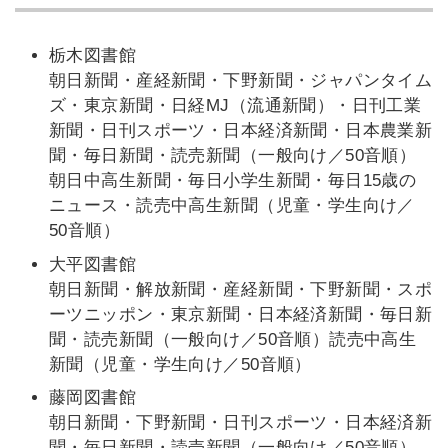
栃木図書館
朝日新聞・産経新聞・下野新聞・ジャパンタイム
ズ・東京新聞・日経MJ（流通新聞）・日刊工業
新聞・日刊スポーツ・日本経済新聞・日本農業新
聞・毎日新聞・読売新聞（一般向け／50音順）
朝日中高生新聞・毎日小学生新聞・毎日15歳の
ニュース・読売中高生新聞（児童・学生向け／
50音順）
大平図書館
朝日新聞・解放新聞・産経新聞・下野新聞・スポ
ーツニッポン・東京新聞・日本経済新聞・毎日新
聞・読売新聞（一般向け／50音順）読売中高生
新聞（児童・学生向け／50音順）
藤岡図書館
朝日新聞・下野新聞・日刊スポーツ・日本経済新
聞・毎日新聞・読売新聞（一般向け／50音順）