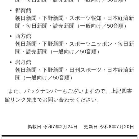
都賀館
朝日新聞・下野新聞・スポーツ報知・日本経済新
聞・毎日新聞・読売新聞（一般向け／50音順）
西方館
朝日新聞・下野新聞・スポーツニッポン・毎日新
聞・読売新聞（一般向け／50音順）
岩舟館
朝日新聞・下野新聞・日刊スポーツ・日本経済新
聞（一般向け／50音順）
また、バックナンバーもございますので、上記図書
館リンク先までお問い合わせください。
掲載日 令和7年2月24日
更新日 令和8年7月20日