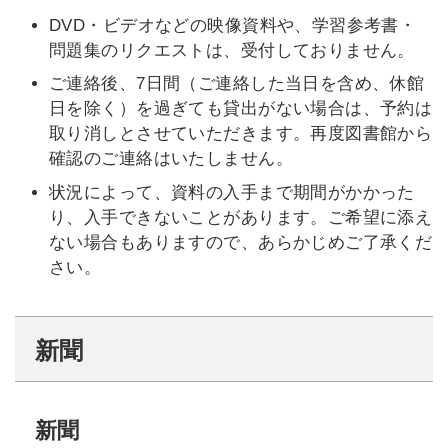
DVD・ビデオなどの映像資料や、学習参考書・
問題集のリクエストは、受付しておりません。
ご連絡後、7日間（ご連絡した当日を含め、休館
日を除く）を過ぎても貸出がない場合は、予約は
取り消しとさせていただきます。再度図書館から
確認のご連絡はいたしません。
状況によって、資料の入手まで期間がかかった
り、入手できないことがあります。ご希望に添え
ない場合もありますので、あらかじめご了承くだ
さい。
新聞
新聞