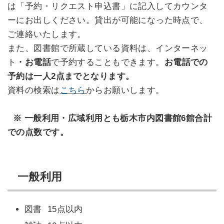
は「予約・リクエスト申込書」に記入してカウンタ
ーにお出しください。貸出が可能になった時点で、
ご連絡いたします。
また、図書館で所蔵している資料は、インターネッ
ト
・お電話
で予約することもできます。
お電話での
予約は一人2点までとなります。
資料の検索は
こちら
からお願いします。
※ 一般利用・広域利用とも栃木市内図書館6館合計
での点数です。
一般利用
図書 15点以内