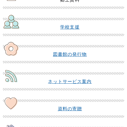
学校支援
図書館の発行物
ネットサービス案内
資料の寄贈