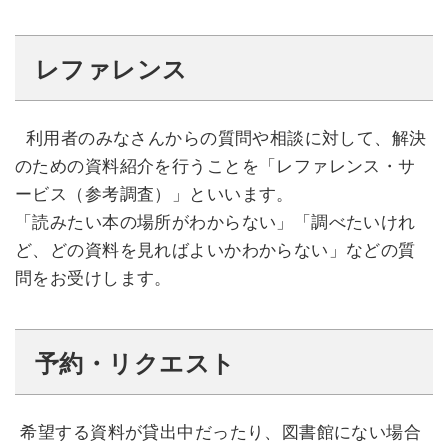
レファレンス
利用者のみなさんからの質問や相談に対して、解決
のための資料紹介を行うことを「レファレンス・サ
ービス（参考調査）」といいます。
「読みたい本の場所がわからない」「調べたいけれ
ど、どの資料を見ればよいかわからない」などの質
問をお受けします。
予約・リクエスト
希望する資料が貸出中だったり、図書館にない場合