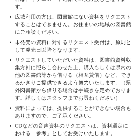
す。
広域利用の方は、図書館にない資料をリクエスト
することはできません。お住まいの地域の図書館
にご相談ください。
未発売の資料に対するリクエスト受付は、原則と
して発売日以降となります。
リクエストしていただいた資料は、図書館資料収
集方針に照らし合わせた上、購入もしくは県内の
他の図書館等から借りる（相互貸借）など、でき
るかぎりご提供できるよう努力いたします。（県
外図書館から借りる場合は手続きを定めておりま
す。詳しくはスタッフまでお尋ねください）
資料によっては、提供することができない場合も
ありますので、ご了承ください。
CDなどの音声資料のリクエストは、資料選定に
おける「参考」としてお受けいたします。