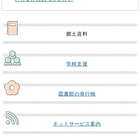
郷土資料
学校支援
図書館の発行物
ネットサービス案内