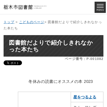
トップ
>
こどものページ
> 図書館だよりで紹介しきれなかっ
た本たち
図書館だよりで紹介しきれなか
った本たち
ページ番号：P-001082
冬休みの読書にオススメの本 2023
星をつるよる