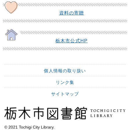
資料の寄贈
栃木市公式HP
個人情報の取り扱い
リンク集
サイトマップ
© 2021 Tochigi City Library.