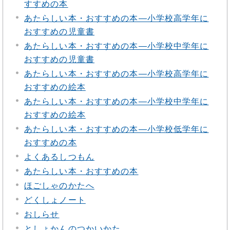
すすめの本
あたらしい本・おすすめの本―小学校高学年に
おすすめの児童書
あたらしい本・おすすめの本―小学校中学年に
おすすめの児童書
あたらしい本・おすすめの本―小学校高学年に
おすすめの絵本
あたらしい本・おすすめの本―小学校中学年に
おすすめの絵本
あたらしい本・おすすめの本―小学校低学年に
おすすめの本
よくあるしつもん
あたらしい本・おすすめの本
ほごしゃのかたへ
どくしょノート
おしらせ
としょかんのつかいかた