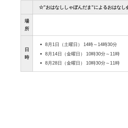
☆"おはなししゃぼんだま"によるおはなし
場
所
8月1日（土曜日） 14時～14時30分
日
8月14日（金曜日） 10時30分～11時
時
8月28日（金曜日） 10時30分～11時