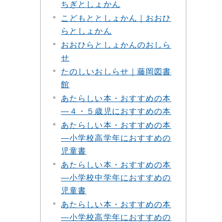
ちぎとしょかん
こどもととしょかん｜おおひ
らとしょかん
おおひらとしょかんのおしら
せ
たのしいおしらせ｜藤岡図書
館
あたらしい本・おすすめの本
―４・５歳児におすすめの本
あたらしい本・おすすめの本
―小学校高学年におすすめの
児童書
あたらしい本・おすすめの本
―小学校中学年におすすめの
児童書
あたらしい本・おすすめの本
―小学校高学年におすすめの