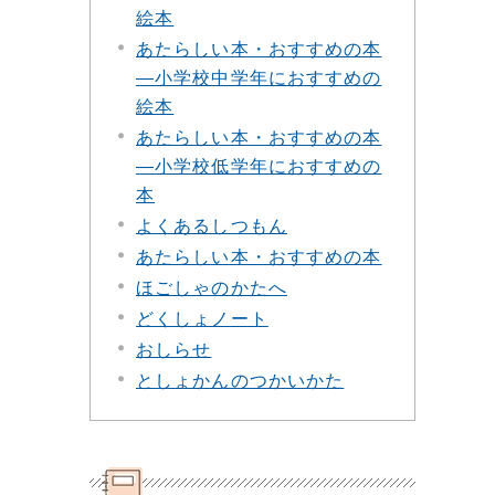
絵本
あたらしい本・おすすめの本
―小学校中学年におすすめの
絵本
あたらしい本・おすすめの本
―小学校低学年におすすめの
本
よくあるしつもん
あたらしい本・おすすめの本
ほごしゃのかたへ
どくしょノート
おしらせ
としょかんのつかいかた