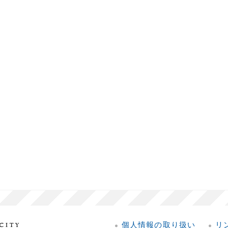
個人情報の取り扱い
リ