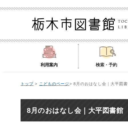
利用案内
検索・予約
トップ
>
こどものページ
> 8月のおはなし会｜大平図
8月のおはなし会｜大平図書館