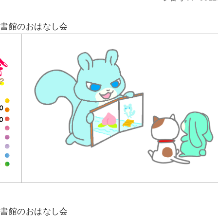
図書館のおはなし会
図書館のおはなし会