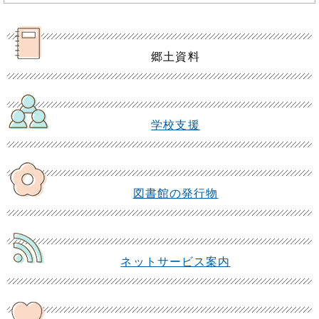
郷土資料
学校支援
図書館の発行物
ネットサービス案内