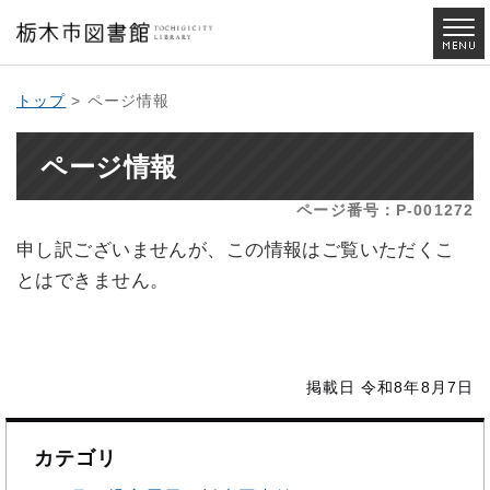
トップ
> ページ情報
ページ情報
ページ番号：P-001272
申し訳ございませんが、この情報はご覧いただくこ
とはできません。
掲載日 令和8年8月7日
カテゴリ