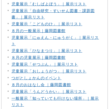
児童展示「むしばよぼう」｜展示リスト
児童展示「自由研究・すいせん図書・課題図
書」｜展示リスト
児童展示「こどものひ」｜展示リスト
８月の一般展示｜藤岡図書館
児童展示「にゅえん・にゅうがく」｜展示リス
ト
児童展示「ひなまつり」｜展示リスト
８月の児童展示｜藤岡図書館
児童展示「せつぶん」｜展示リスト
児童展示「おしょうがつ」｜展示リスト
つがとしょかんのイベント
８月のおはなし会 ｜藤岡図書館
児童展示「うんどうかい」｜展示リスト
一般展示「知っていても行けない場所」｜展示
リスト