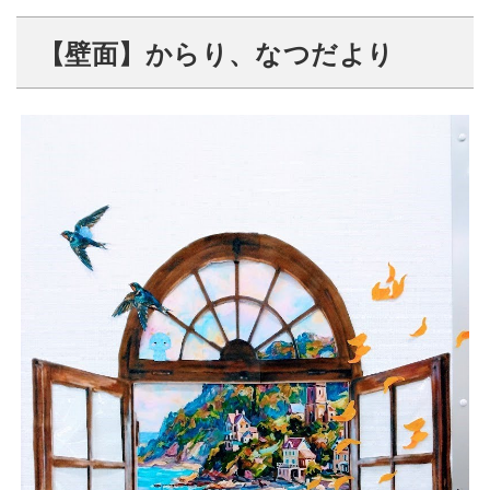
【壁面】からり、なつだより