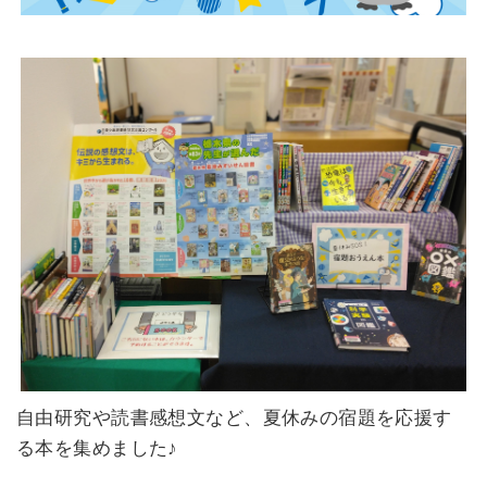
自由研究や読書感想文など、夏休みの宿題を応援す
る本を集めました♪