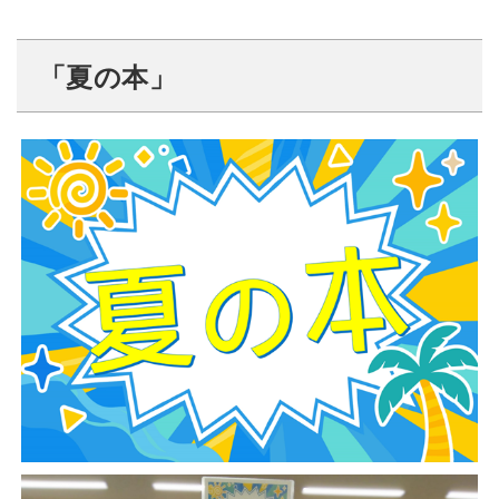
「夏の本」