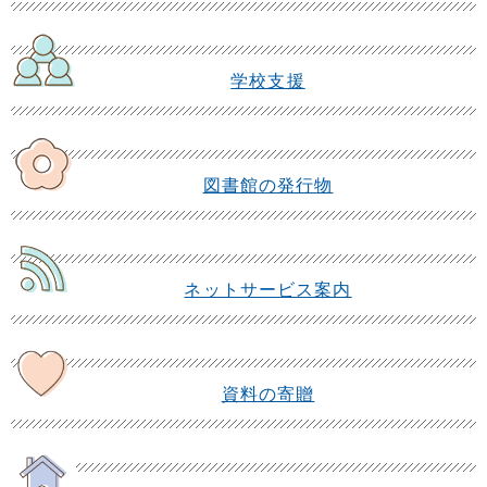
学校支援
図書館の発行物
ネットサービス案内
資料の寄贈